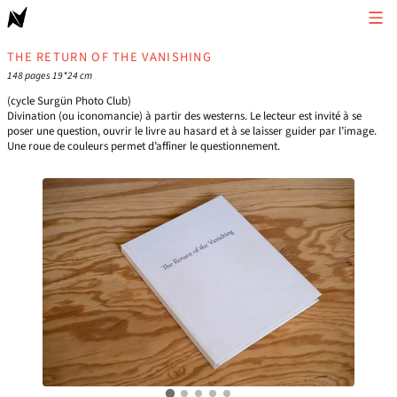
THE RETURN OF THE VANISHING
148 pages 19*24 cm
(cycle Surgün Photo Club)
Divination (ou iconomancie) à partir des westerns. Le lecteur est invité à se
poser une question, ouvrir le livre au hasard et à se laisser guider par l’image.
Une roue de couleurs permet d’affiner le questionnement.