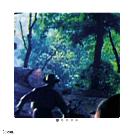
ÉCRIRE